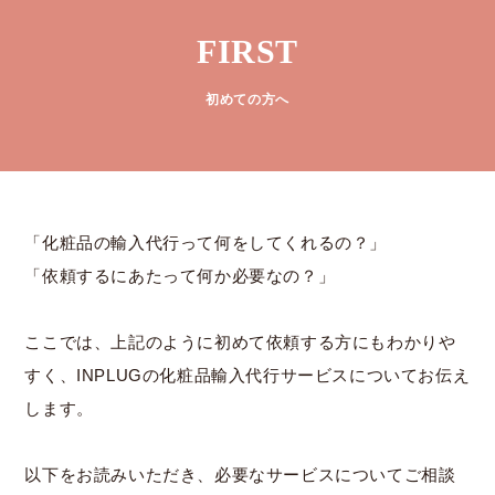
FIRST
初めての方へ
「化粧品の輸入代行って何をしてくれるの？」
「依頼するにあたって何か必要なの？」
ここでは、上記のように初めて依頼する方にもわかりや
すく、INPLUGの化粧品輸入代行サービスについてお伝え
します。
以下をお読みいただき、必要なサービスについてご相談