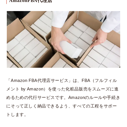
AmazonFBA代理店
「Amazon FBA代理店サービス」は、FBA（フルフィル
メント by Amazon）を使った化粧品販売をスムーズに進
めるための代行サービスです。Amazonのルールや手続き
にそって正しく納品できるよう、すべての工程をサポー
トします。