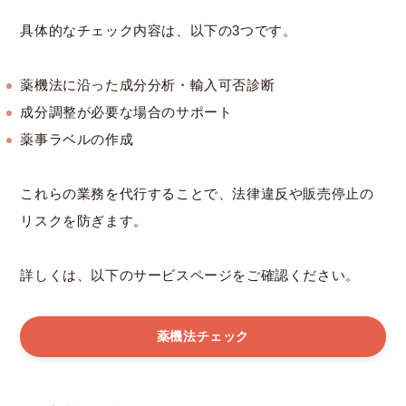
具体的なチェック内容は、以下の3つです。
薬機法に沿った成分分析・輸入可否診断
成分調整が必要な場合のサポート
薬事ラベルの作成
これらの業務を代行することで、法律違反や販売停止の
リスクを防ぎます。
詳しくは、以下のサービスページをご確認ください。
薬機法チェック