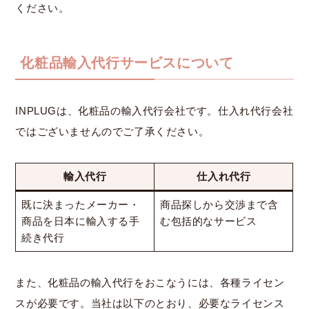
ください。
化粧品輸入代行サービスについて
INPLUGは、化粧品の輸入代行会社です。仕入れ代行会社
ではございませんのでご了承ください。
輸入代行
仕入れ代行
既に決まったメーカー・
商品探しから交渉まで含
商品を日本に輸入する手
む包括的なサービス
続き代行
また、化粧品の輸入代行をおこなうには、各種ライセン
スが必要です。当社は以下のとおり、必要なライセンス