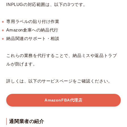
INPLUGの対応範囲は、以下の3つです。
専用ラベルの貼り付け作業
Amazon倉庫への納品代行
納品関連のサポート・相談
これらの業務を代行することで、納品ミスや返品トラブ
ルが防げます。
詳しくは、以下のサービスページをご確認ください。
AmazonFBA代理店
通関業者の紹介