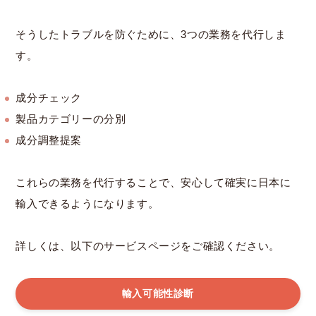
そうしたトラブルを防ぐために、3つの業務を代行しま
す。
成分チェック
製品カテゴリーの分別
成分調整提案
これらの業務を代行することで、安心して確実に日本に
輸入できるようになります。
詳しくは、以下のサービスページをご確認ください。
輸入可能性診断