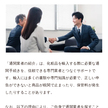
「通関業者の紹介」は、化粧品を輸入する際に必要な通
関手続きを、信頼できる専門業者とつなぐサポートで
す。輸入には多くの書類や専門知識が必要で、正しい申
告ができないと商品が税関で止まったり、保管料が発生
したりすることがあります。
なお、以下の理由により、ご自身で通関業者を探すこと