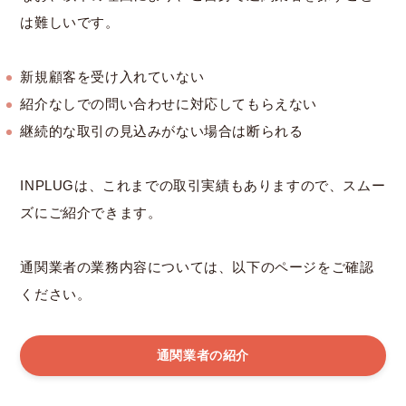
は難しいです。
新規顧客を受け入れていない
紹介なしでの問い合わせに対応してもらえない
継続的な取引の見込みがない場合は断られる
INPLUGは、これまでの取引実績もありますので、スムー
ズにご紹介できます。
通関業者の業務内容については、以下のページをご確認
ください。
通関業者の紹介