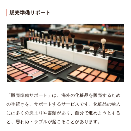
販売準備サポート
「販売準備サポート」は、海外の化粧品を販売するため
の手続きを、サポートするサービスです。化粧品の輸入
には多くの決まりや書類があり、自分で進めようとする
と、思わぬトラブルが起こることがあります。