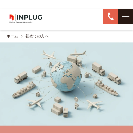
ホーム
初めての方へ