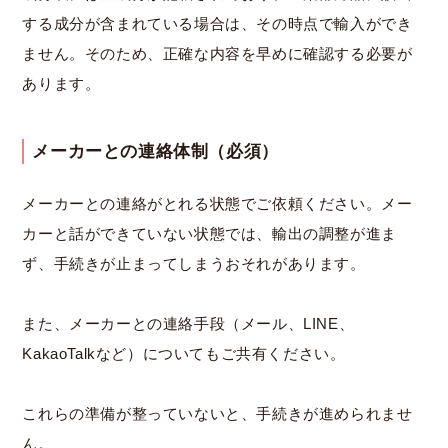
する成分が含まれている場合は、その時点で輸入ができ
ません。そのため、正確な内容を早めに確認する必要が
あります。
メーカーとの連絡体制（必須）
メーカーとの連絡がとれる状態でご依頼ください。メー
カーと話ができていない状態では、輸出の調整が進ま
ず、手続きが止まってしまうおそれがあります。
また、メーカーとの連絡手段（メール、LINE、
KakaoTalkなど）についてもご共有ください。
これらの準備が整っていないと、手続きが進められませ
ん。