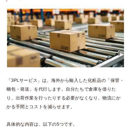
「3PLサービス」は、海外から輸入した化粧品の「保管・
梱包・発送」を代行します。自分たちで倉庫を借りた
り、出荷作業を行ったりする必要がなくなり、物流にか
かる手間とコストを減らせます。
具体的な内容は、以下の5つです。