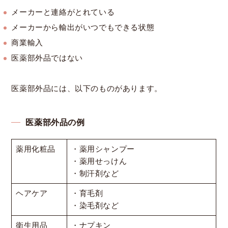
メーカーと連絡がとれている
メーカーから輸出がいつでもできる状態
商業輸入
医薬部外品ではない
医薬部外品には、以下のものがあります。
医薬部外品の例
薬用化粧品
・薬用シャンプー
・薬用せっけん
・制汗剤など
ヘアケア
・育毛剤
・染毛剤など
衛生用品
・ナプキン