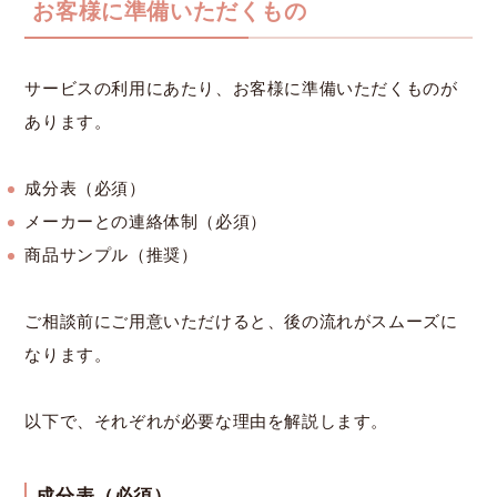
お客様に準備いただくもの
サービスの利用にあたり、お客様に準備いただくものが
あります。
成分表（必須）
メーカーとの連絡体制（必須）
商品サンプル（推奨）
ご相談前にご用意いただけると、後の流れがスムーズに
なります。
以下で、それぞれが必要な理由を解説します。
成分表（必須）