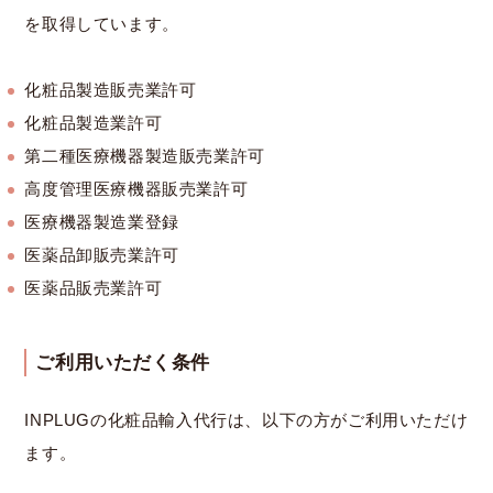
を取得しています。
化粧品製造販売業許可
化粧品製造業許可
第二種医療機器製造販売業許可
高度管理医療機器販売業許可
医療機器製造業登録
医薬品卸販売業許可
医薬品販売業許可
ご利用いただく条件
INPLUGの化粧品輸入代行は、以下の方がご利用いただけ
ます。