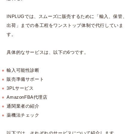
INPLUGでは、スムーズに販売するために「輸入、保管、
出荷」までの各工程をワンストップ体制で代行していま
す。
具体的なサービスは、以下の6つです。
輸入可能性診断
販売準備サポート
3PLサービス
AmazonFBA代理店
通関業者の紹介
薬機法チェック
以下では、それぞれのサービスについて紹介します。