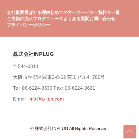
会社概要
選ばれる理由
初めての方へ
サービス一覧
料金一覧
ご依頼の流れ
ブログ
ニュース
よくある質問
お問い合わせ
プライバシーポリシー
株式会社INPLUG
〒544-0014
大阪市生野区巽東2-8-32 荻田ビル4, 706号
Tel: 06-6224-3630 Fax: 06-6224-3631
Email:
info@ip-jpn.com
© 株式会社INPLUG All Rights Reserved.