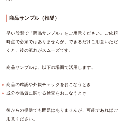
商品サンプル（推奨）
早い段階で「商品サンプル」をご用意ください。ご依頼
時点で必須ではありませんが、できるだけご用意いただ
くと、後の流れがスムーズです。
商品サンプルは、以下の場面で活用します。
商品の確認や外観チェックをおこなうとき
成分や品質に関する検査をおこなうとき
後からの提供でも問題はありませんが、可能であればご
用意ください。