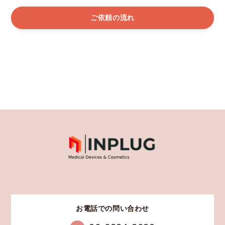
ご依頼の流れ
お電話での問い合わせ