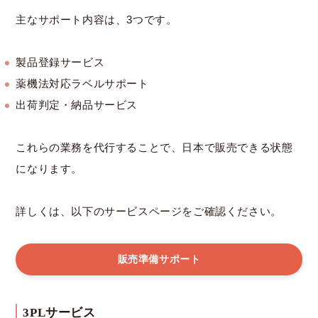
主なサポート内容は、3つです。
製品登録サービス
薬機法対応ラベルサポート
出荷判定・納品サービス
これらの業務を代行することで、日本で販売できる状態
になります。
詳しくは、以下のサービスページをご確認ください。
販売準備サポート
3PLサービス