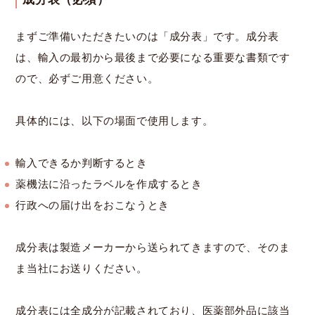
まずご準備いただきたいのは「成分表」です。成分表
は、輸入の最初から最後まで必要になる重要な書類です
ので、必ずご用意ください。
具体的には、以下の場面で使用します。
輸入できるか判断するとき
薬機法に沿ったラベルを作成するとき
行政への届け出をおこなうとき
成分表は製造メーカーから送られてきますので、そのま
ま当社にお送りください。
成分表には全成分が記載されており、医薬部外品に該当