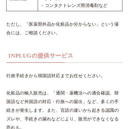
・コンタクトレンズ用消毒剤など
ただし、「医薬部外品か化粧品か分からない」という場
合には、ご相談ください。
INPLUGの提供サービス
行政手続きから韓国語対応までお任せください。
化粧品の輸入販売は、「通関・薬機法への適合確認、韓
国語など外国語の対応・行政への届出」など、多くの手
続きが発生します。また、言語の違いから起きる認識の
ズレや、手続きの漏れなどにより、販売ができなくなる
恐れも。