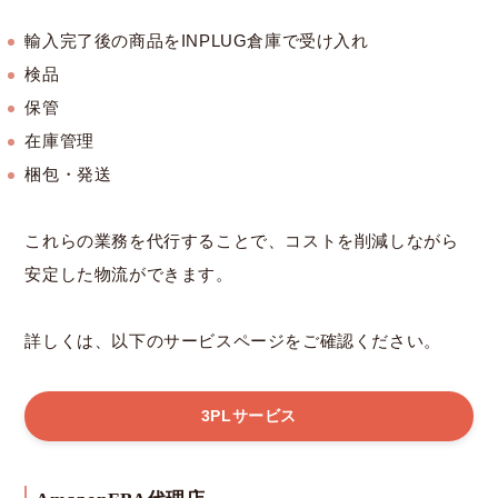
輸入完了後の商品をINPLUG倉庫で受け入れ
検品
保管
在庫管理
梱包・発送
これらの業務を代行することで、コストを削減しながら
安定した物流ができます。
詳しくは、以下のサービスページをご確認ください。
3PLサービス