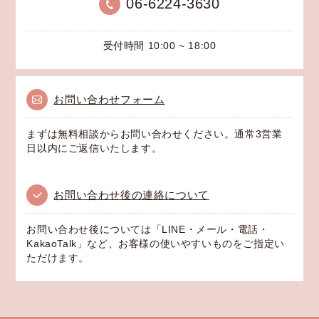
06-6224-3630
受付時間 10:00 ~ 18:00
お問い合わせフォーム
まずは無料相談からお問い合わせください。通常3営業
日以内にご返信いたします。
お問い合わせ後の連絡について
お問い合わせ後については「LINE・メール・電話・
KakaoTalk」など、お客様の使いやすいものをご指定い
ただけます。