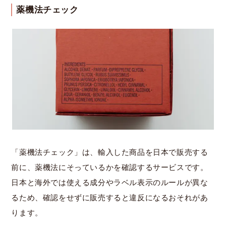
薬機法チェック
「薬機法チェック」は、輸入した商品を日本で販売する
前に、薬機法にそっているかを確認するサービスです。
日本と海外では使える成分やラベル表示のルールが異な
るため、確認をせずに販売すると違反になるおそれがあ
ります。