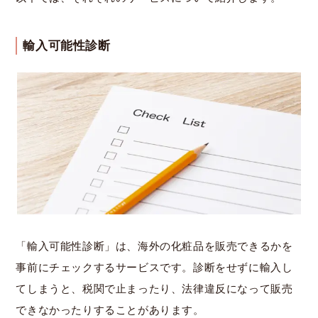
輸入可能性診断
「輸入可能性診断」は、海外の化粧品を販売できるかを
事前にチェックするサービスです。診断をせずに輸入し
てしまうと、税関で止まったり、法律違反になって販売
できなかったりすることがあります。