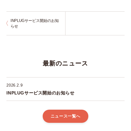
INPLUGサービス開始のお知
らせ
最新のニュース
2026
.
2.9
INPLUGサービス開始のお知らせ
ニュース一覧へ