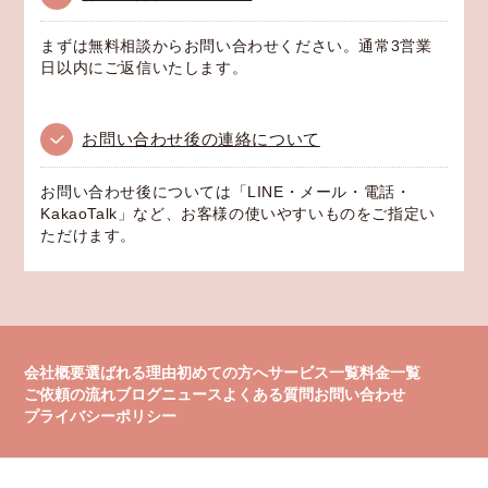
まずは無料相談からお問い合わせください。通常3営業
日以内にご返信いたします。
お問い合わせ後の連絡について
お問い合わせ後については「LINE・メール・電話・
KakaoTalk」など、お客様の使いやすいものをご指定い
ただけます。
会社概要
選ばれる理由
初めての方へ
サービス一覧
料金一覧
ご依頼の流れ
ブログ
ニュース
よくある質問
お問い合わせ
プライバシーポリシー