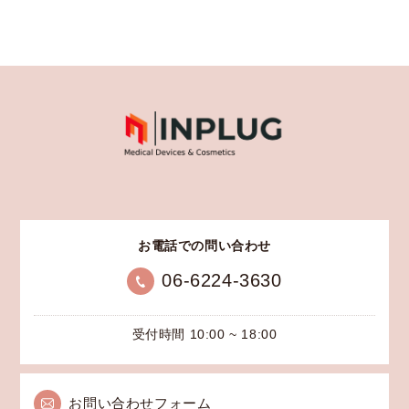
お電話での問い合わせ
06-6224-3630
受付時間 10:00 ~ 18:00
お問い合わせフォーム