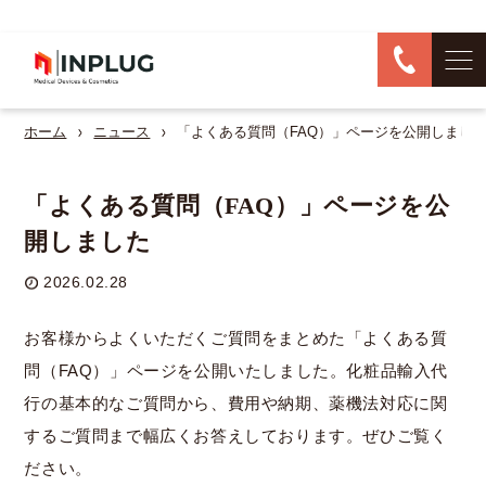
ホーム
ニュース
「よくある質問（FAQ）」ページを公開しまし
「よくある質問（FAQ）」ページを公
開しました
2026.02.28
お客様からよくいただくご質問をまとめた「よくある質
問（FAQ）」ページを公開いたしました。化粧品輸入代
行の基本的なご質問から、費用や納期、薬機法対応に関
するご質問まで幅広くお答えしております。ぜひご覧く
ださい。